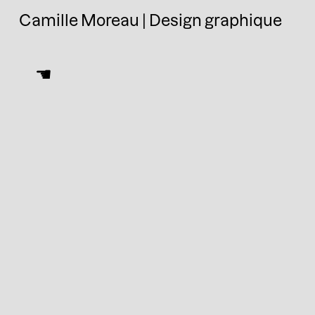
Camille Moreau | Design graphique
☛